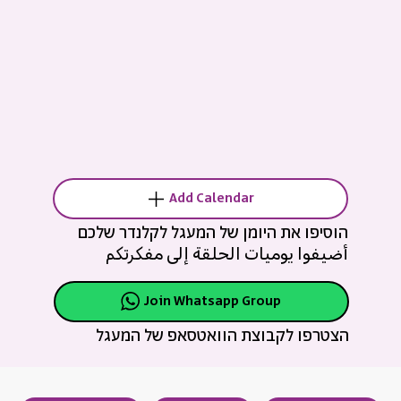
Add Calendar
הוסיפו את היומן של המעגל לקלנדר שלכם
أضيفوا يوميات الحلقة إلى مفكرتكم
Join Whatsapp Group
הצטרפו לקבוצת הוואטסאפ של המעגל