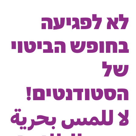
לא לפגיעה
בחופש הביטוי
של
הסטודנטים!
لا للمس بحرية