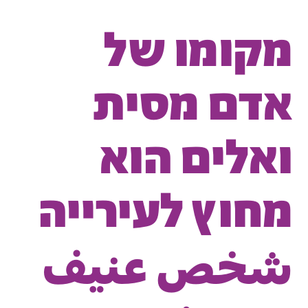
מקומו של
אדם מסית
ואלים הוא
מחוץ לעירייה
شخص عنيف