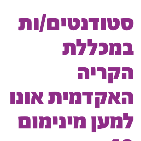
סטודנטים/ות
במכללת
הקריה
האקדמית אונו
למען מינימום