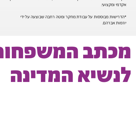
אקדמי ומקצועי.
*הדרישות מבוססות על עבודת מחקר ומטה רחבה שבוצעה על ידי
יוזמות אברהם.
מכתב המשפחות
לנשיא המדינה