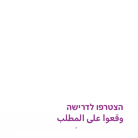
הצטרפו לדרישה
وقعوا على المطلب
שם פרטי الاسم الشخصي