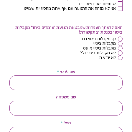
שותפות יהודית-ערבית
אני לא מזהה את התנועה עם אף אחת מהסוגיות שצויינו
האם לדעתך העמדות שמבטאת תנועת 'עומדים ביחד' מקבלות
ביטוי בכנסת ובתקשורת?
כן, מקבלות ביטוי רחב
מקבלות ביטוי
מקבלות ביטוי מועט
לא מקבלות ביטוי כלל
לא יודע.ת
שם פרטי
שם משפחה
מייל