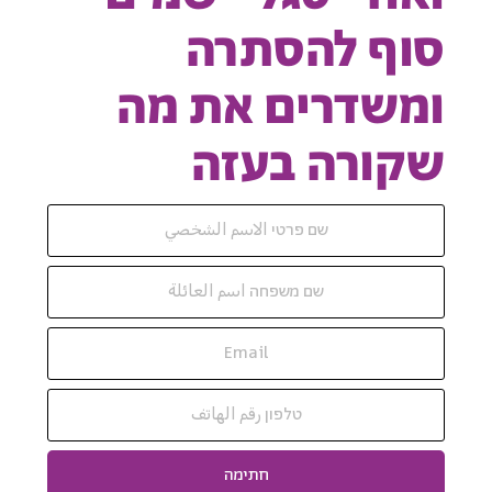
סוף להסתרה
ומשדרים את מה
שקורה בעזה
חתימה