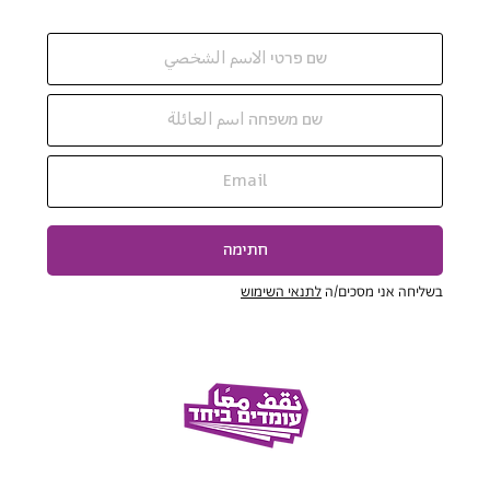
חתימה
בשליחה אני מסכים/ה
לתנאי השימוש