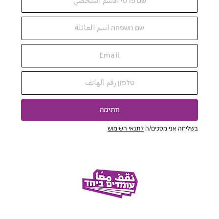
חתימה
בשליחה אני מסכים/ה
לתנאי השימוש