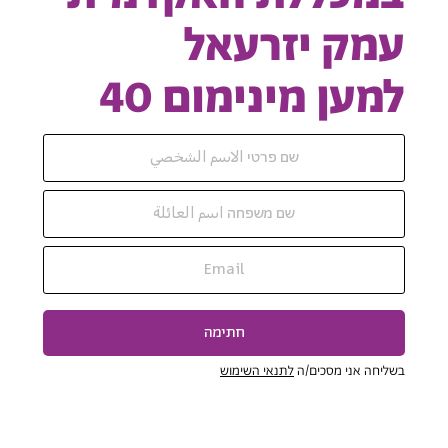
עמק יזרעאל
למען מינימום 40
חתימה
בשליחה אני מסכים/ה
לתנאי השימוש