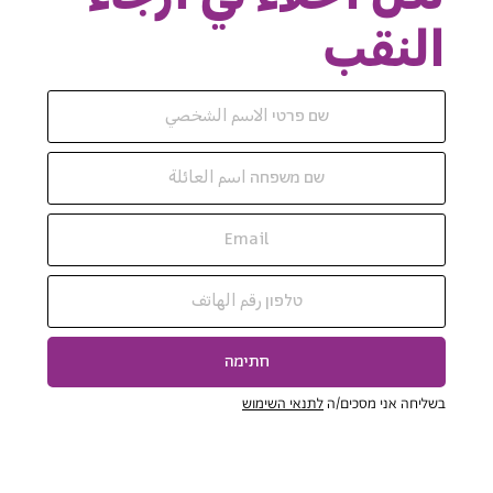
النقب
חתימה
בשליחה אני מסכים/ה
לתנאי השימוש