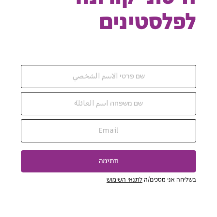
לפלסטינים
חתימה
בשליחה אני מסכים/ה
לתנאי השימוש